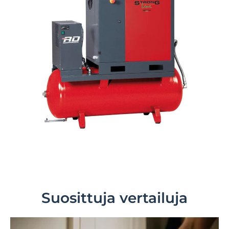
Suosittuja vertailuja