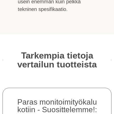
usein enemmän kuin pelkkä
tekninen spesifikaatio.
Tarkempia tietoja
vertailun tuotteista
Paras monitoimityökalu
kotiin - Suosittelemme!: