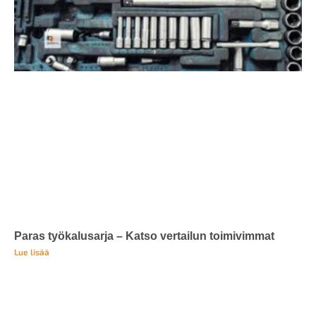
Paras työkalusarja – Katso vertailun toimivimmat
Lue lisää