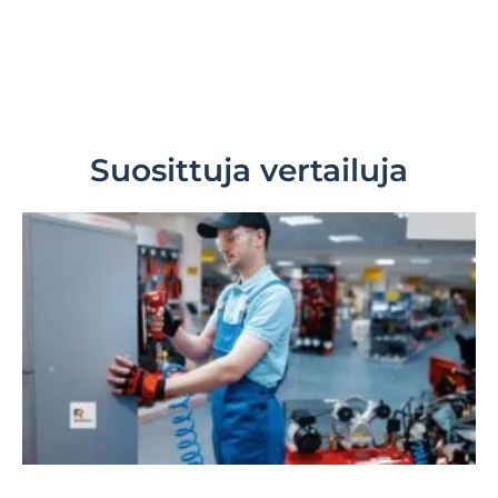
Suosittuja vertailuja