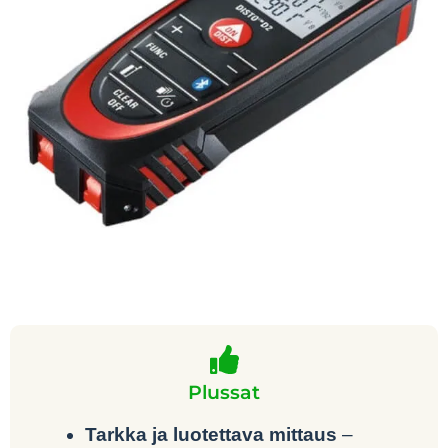
Plussat
Tarkka ja luotettava mittaus
–