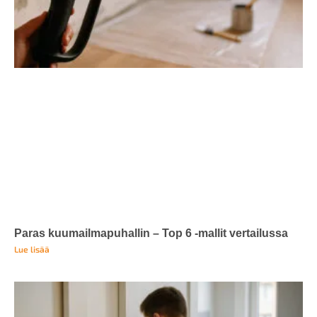
Paras kuumailmapuhallin – Top 6 -mallit vertailussa
Lue lisää