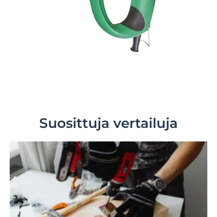
Suosittuja vertailuja