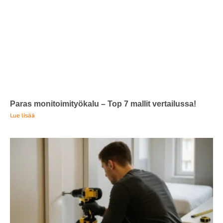
Paras monitoimityökalu – Top 7 mallit vertailussa!
Lue lisää