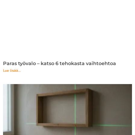
Paras työvalo – katso 6 tehokasta vaihtoehtoa
Lue lisää...