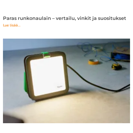
Paras runkonaulain – vertailu, vinkit ja suositukset
Lue lisää...