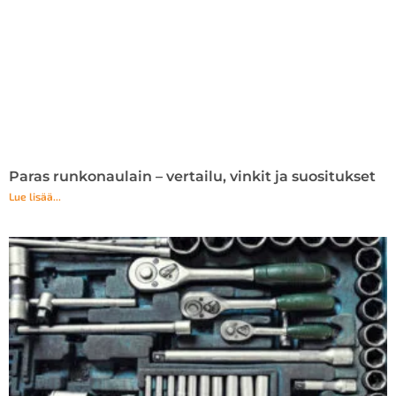
Paras runkonaulain – vertailu, vinkit ja suositukset
Lue lisää...