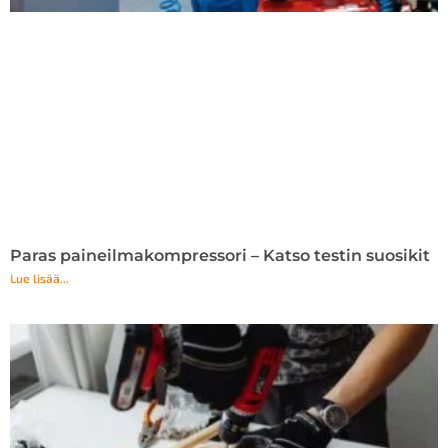
Paras paineilmakompressori – Katso testin suosikit
Lue lisää...