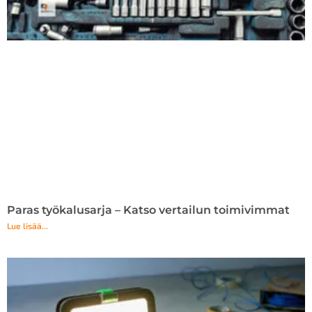
Paras työkalusarja – Katso vertailun toimivimmat
Lue lisää...